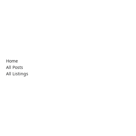
Home
All Posts
All Listings