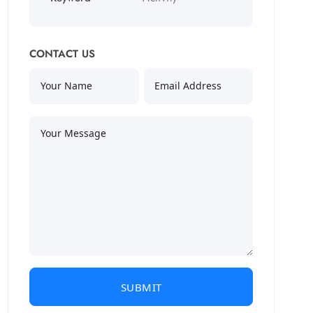
CONTACT US
Your Name
Email Address
Your Message